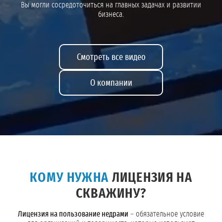
Вы могли сосредоточиться на главных задачах и развитии
бизнеса.
Смотреть все видео
О компании
КОМУ НУЖНА
ЛИЦЕНЗИЯ НА
СКВАЖИНУ?
Лицензия на пользование недрами
– обязательное условие