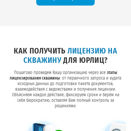
КАК ПОЛУЧИТЬ
ЛИЦЕНЗИЮ НА
СКВАЖИНУ
ДЛЯ ЮРЛИЦ?
Пошагово проведем Вашу организацию через все
этапы
лицензирования скважины
: от первичного запроса и аудита
исходных данных до подготовки пакета документов,
взаимодействия с ведомствами и получения лицензии.
Объясняем каждое действие, фиксируем сроки и берём на
себя бюрократию, оставляя Вам полный контроль за
решениями.