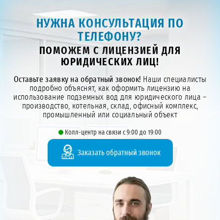
НУЖНА КОНСУЛЬТАЦИЯ ПО
ТЕЛЕФОНУ?
ПОМОЖЕМ С ЛИЦЕНЗИЕЙ ДЛЯ
ЮРИДИЧЕСКИХ ЛИЦ!
Оставьте заявку на обратный звонок!
Наши специалисты
подробно объяснят, как оформить лицензию на
использование подземных вод для юридического лица –
производство, котельная, склад, офисный комплекс,
промышленный или социальный объект
Колл-центр на связи с 9:00 до 19:00
Заказать обратный звонок