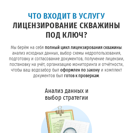
ЧТО ВХОДИТ В УСЛУГУ
ЛИЦЕНЗИРОВАНИЕ СКВАЖИНЫ
ПОД КЛЮЧ?
Мы берём на себя
полный цикл лицензирования скважины
:
анализ исходных данных, выбор схемы недропользования,
подготовку и согласование документов, получение лицензии,
постановку на учёт, организацию мониторинга и отчётности,
чтобы ваш водозабор был
оформлен по закону
и комплект
документов был
готов к проверкам
.
Анализ данных и
выбор стратегии