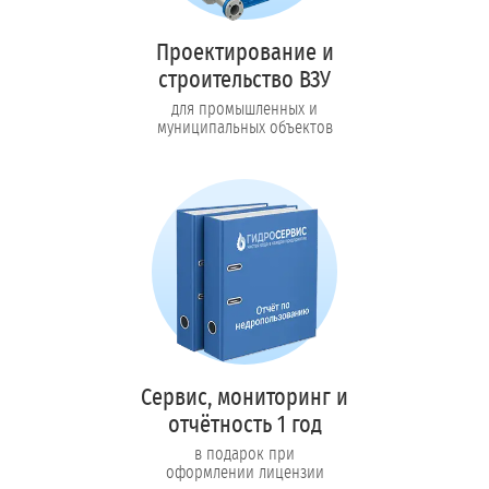
Проектирование и
строительство ВЗУ
для промышленных и
муниципальных объектов
Сервис, мониторинг и
отчётность 1 год
в подарок при
оформлении лицензии