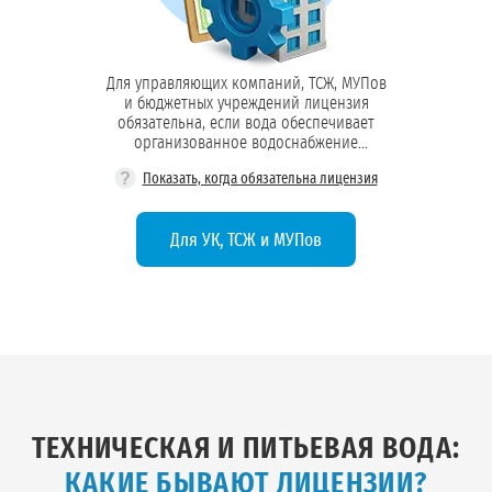
Для управляющих компаний, ТСЖ, МУПов
и бюджетных учреждений лицензия
обязательна, если вода обеспечивает
организованное водоснабжение
жильцов, сотрудников или посетителей
?
Показать, когда обязательна лицензия
социальных объектов
Для УК, ТСЖ и МУПов
ТЕХНИЧЕСКАЯ И ПИТЬЕВАЯ ВОДА:
КАКИЕ БЫВАЮТ ЛИЦЕНЗИИ?