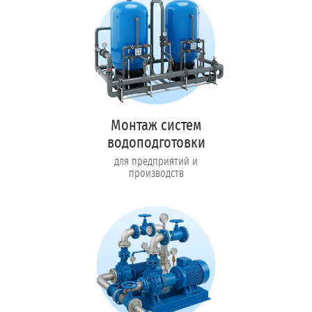
Монтаж систем
водоподготовки
для предприятий и
производств