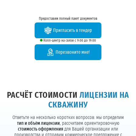
Предоставим полный пакет документов
Пригласить в тендер
Колл-центр на связи с 9:00 до 19:00
Перезвоните мне!
РАСЧЁТ СТОИМОСТИ
ЛИЦЕНЗИИ НА
СКВАЖИНУ
Ответьте на несколько коротких вопросов: мы определим
тип и объём лицензии
, рассчитаем ориентировочную
стоимость оформления
для Вашей организации или
производства и отправим коммерческое предложение с