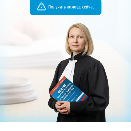
Получить помощь сейчас