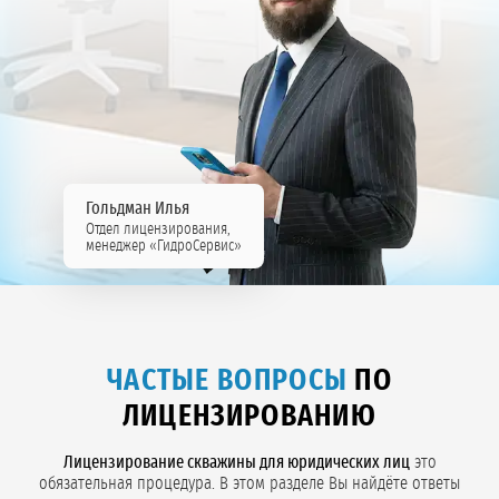
Гольдман Илья
Отдел лицензирования,
менеджер «ГидроСервис»
ЧАСТЫЕ ВОПРОСЫ
ПО
ЛИЦЕНЗИРОВАНИЮ
Лицензирование скважины для юридических лиц
это
обязательная процедура. В этом разделе Вы найдёте ответы