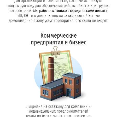
для организаций и товариществ, которые используют
подземную воду для обеспечения работы объекта или группы
потребителей. Мы
работаем только с юридическими лицами
,
ИП, СНТ и муниципальными заказчиками. Частные
домовладения в зону услуг корпоративного сайта не входят.
Коммерческие
предприятия и бизнес
Лицензия на скважину для компаний и
индивидуальных предпринимателей
нужна во всех случаях, когда подземная