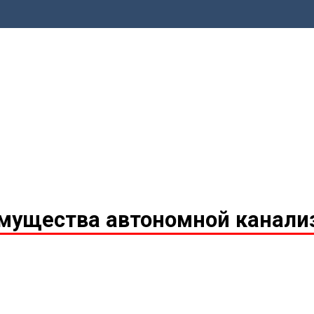
мущества автономной канали