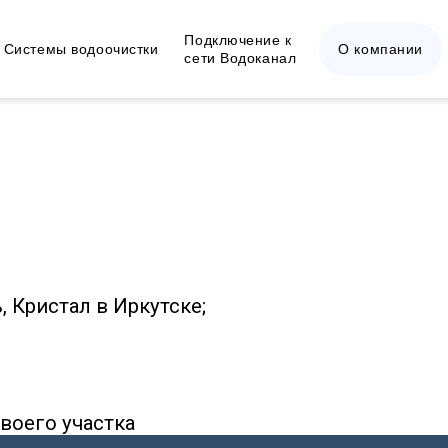
Подключение к
Системы водоочистки
О компании
сети Водоканал
 Кристал в Иркутске;
воего участка