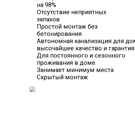
на 98%
Отсутствие неприятных
запахов
Простой монтаж без
бетонирования
Автономная канализация для дом
высочайшее качество и гарантия
Для постоянного и сезонного
проживания в доме
Занимает минимум места
Скрытый монтаж