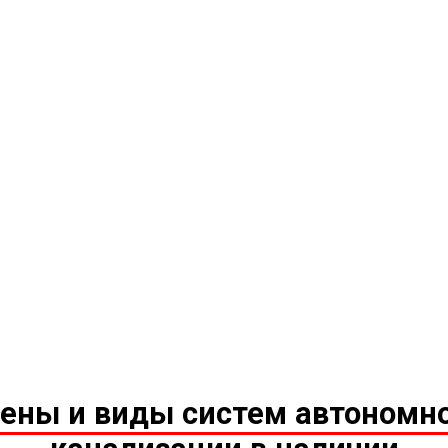
ены и виды систем автономн