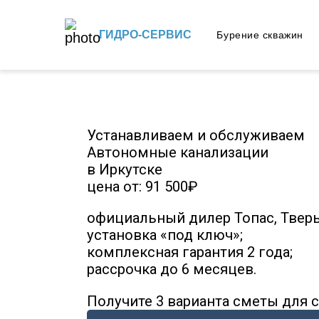
ГИДРО-СЕРВИС
Бурение скважин
Устанавливаем и обслуживаем
Автономные канализации
в Иркутске
цена от:
91 500₽
официальный дилер Топас, Тверь,
установка «под ключ»;
комплексная гарантия 2 года;
рассрочка до 6 месяцев.
Получите 3 варианта сметы для с