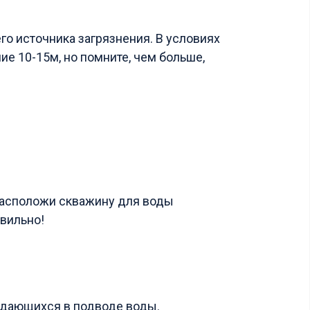
о источника загрязнения. В условиях
ие 10-15м, но помните, чем больше,
ждающихся в подводе воды.