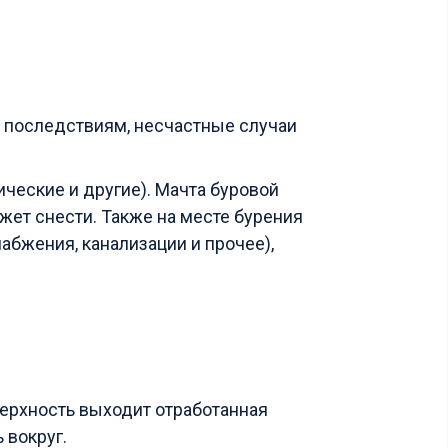
 последствиям, несчастные случаи
ческие и другие). Мачта буровой
ожет снести. Также на месте бурения
бжения, канализации и прочее),
ерхность выходит отработанная
 вокруг.