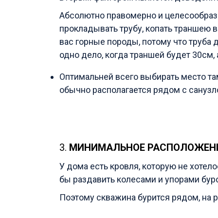
Абсолютно правомерно и целесообраз
прокладывать трубу, копать траншею в
вас горные породы, потому что труба 
одно дело, когда траншей будет 30см, 
Оптимальней всего выбирать место там
обычно располагается рядом с санузл
3.
МИНИМАЛЬНОЕ РАСПОЛОЖЕН
У дома есть кровля, которую не хотело
бы раздавить колесами и упорами бур
Поэтому скважина бурится рядом, на р