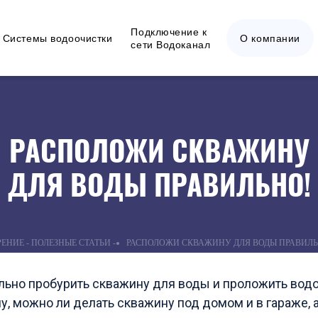
Подключение к
Системы водоочистки
О компании
сети Водоканал
РАСПОЛОЖИ СКВАЖИНУ
ДЛЯ ВОДЫ ПРАВИЛЬНО!
ЕНИЕ - ПОЛЕЗНЫЕ СТАТЬИ -
РАСПОЛОЖИ СКВАЖИНУ ДЛЯ ВОДЫ ПРАВИЛЬ
льно пробурить скважину для воды и проложить вод
, можно ли делать скважину под домом и в гараже, 