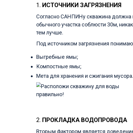
1.
ИСТОЧНИКИ ЗАГРЯЗНЕНИЯ
Согласно САНПИНу скважина должна н
обычного участка соблюсти 30м, никак
тем лучше.
Под источником загрязнения понимаю
Выгребные ямы;
Компостные ямы;
Мета для хранения и сжигания мусора
2.
ПРОКЛАДКА ВОДОПРОВОДА
Вторым фактором является доведение 