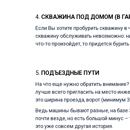
4.
СКВАЖИНА ПОД ДОМОМ (В ГА
Если Вы хотите пробурить скважину в 
скважину обслуживать невозможно: ни 
что-то произойдет, то придется бурит
5.
ПОДЪЕЗДНЫЕ ПУТИ
На что еще нужно обратить внимание?
лучше всего пригласить на место инже
это ширина проезда, ворот (минимум 3
Ведь машины бывают разные, на базе 
почти везде, но есть большой минус –
это уже совсем другая история.