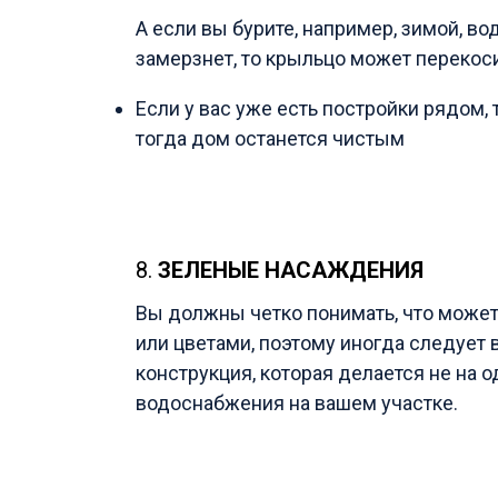
А если вы бурите, например, зимой, во
замерзнет, то крыльцо может перекоси
Если у вас уже есть постройки рядом, 
тогда дом останется чистым
8.
ЗЕЛЕНЫЕ НАСАЖДЕНИЯ
Вы должны четко понимать, что может
или цветами, поэтому иногда следует 
конструкция, которая делается не на од
водоснабжения на вашем участке.