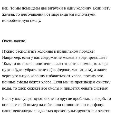
нец, то мы помещаем две загрузки в одну колонну. Если нету
железа, то для очищения от марганца мы используем
ионообменную смолу.
Очень важно!
Нужно располагать колонны в правильном порядке!
Например, если у вас содержание железа в воде превышает
10мг, то по после понижения валентности с помощью хлора
нужно будет убрать железо (экоферокс, манганизм), а далее
через угольную колонну избавиться от хлора, потому что
ионные смолы боятся хлора. Если мы не произведем очистку
воды, то хлор сожжет все смолы и придётся менять систему.
Если у вас существуют какие-то другие проблемы с водой, то
оставьте свой номер на сайте или позвоните по телефону,
наши менеджеры с радостью проконсультируют вас и ответят