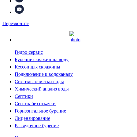
Перезвонить
Гидро-сервис
Бурение скважин на воду
Кессон для скважины
Подключение к водоканалу
Системы очистки воды
Химический анализ воды
Септики
Септик без откачки
Горизонтальное бурение
Лицензирование
Разведочное бурение