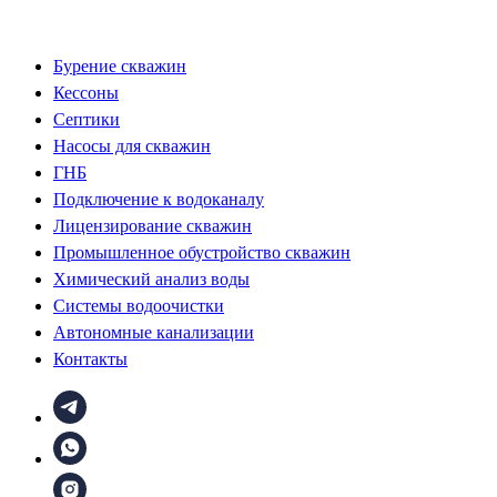
Бурение скважин
Кессоны
Септики
Насосы для скважин
ГНБ
Подключение к водоканалу
Лицензирование скважин
Промышленное обустройство скважин
Химический анализ воды
Системы водоочистки
Автономные канализации
Контакты