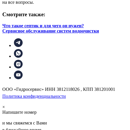
на все вопросы.
Смотрите также:
Что такое септик и для чего он нужен?
Сервисное обслуживание систем водоочистки
ООО «Гидросервис» ИНН 3812118026 , КПП 381201001
Политика конфиденциальности
×
Напишите номер
и мы свяжемся с Вами
в ближайшее время