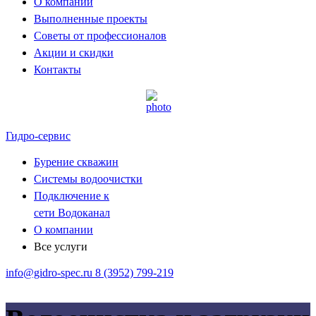
О компании
Выполненные проекты
Советы от профессионалов
Акции и скидки
Контакты
Гидро-сервис
Бурение скважин
Системы водоочистки
Подключение к
сети Водоканал
О компании
Все услуги
info@gidro-spec.ru
8 (3952) 799-219