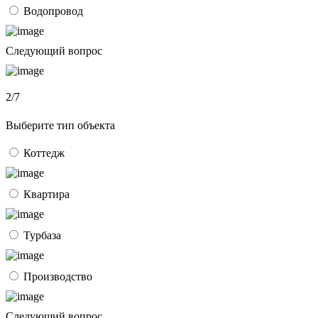
Водопровод
Следующий вопрос
2/7
Выберите тип объекта
Коттедж
Квартира
Турбаза
Производство
Следующий вопрос