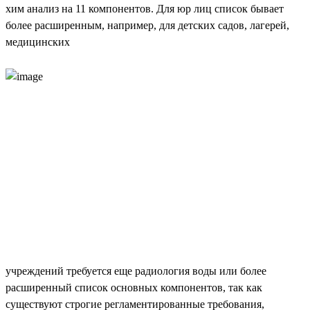
хим анализ на 11 компонентов. Для юр лиц список бывает
более расширенным, например, для детских садов, лагерей,
медицинских
учреждений требуется еще радиология воды или более
расширенный список основных компонентов, так как
существуют строгие регламентированные требования,