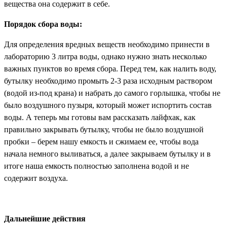
вещества она содержит в себе.
Порядок сбора воды:
Для определения вредных веществ необходимо принести в
лабораторию 3 литра воды, однако нужно знать несколько
важных пунктов во время сбора. Перед тем, как налить воду,
бутылку необходимо промыть 2-3 раза исходным раствором
(водой из-под крана) и набрать до самого горлышка, чтобы не
было воздушного пузыря, который может испортить состав
воды. А теперь мы готовы вам рассказать лайфхак, как
правильно закрывать бутылку, чтобы не было воздушной
пробки – берем нашу емкость и сжимаем ее, чтобы вода
начала немного выливаться, а далее закрываем бутылку и в
итоге наша емкость полностью заполнена водой и не
содержит воздуха.
Дальнейшие действия