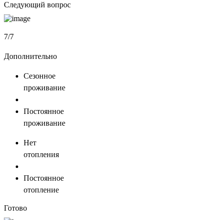
Следующий вопрос
7/7
Дополнительно
Сезонное
проживание
Постоянное
проживание
Нет
отопления
Постоянное
отопление
Готово