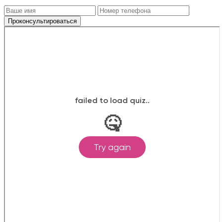
Проконсультироваться