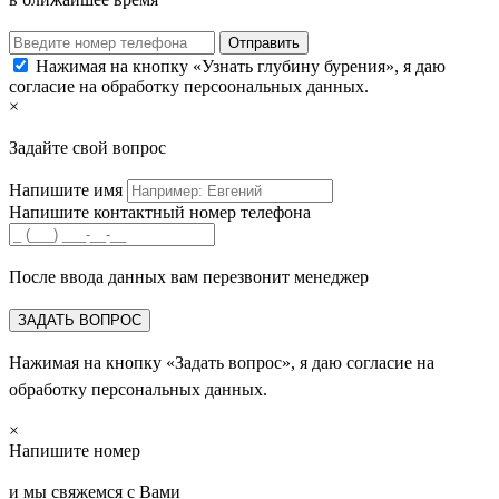
Нажимая на кнопку «Узнать глубину бурения», я даю
согласие на обработку персоональных данных.
×
Задайте свой вопрос
Напишите имя
Напишите контактный номер телефона
После ввода данных вам перезвонит менеджер
Нажимая на кнопку «Задать вопрос», я даю согласие на
обработку персональных данных.
×
Напишите номер
и мы свяжемся с Вами