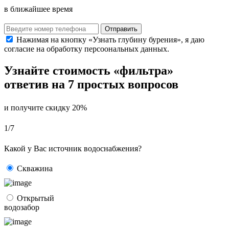
в ближайшее время
Нажимая на кнопку «Узнать глубину бурения», я даю
согласие на обработку персоональных данных.
Узнайте стоимость «фильтра»
ответив на 7 простых вопросов
и получите скидку 20%
1/7
Какой у Вас источник водоснабжения?
Скважина
Открытый
водозабор