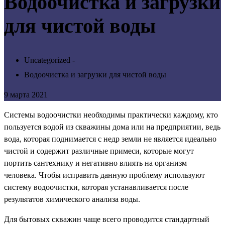
Водоочистка и загрузки
для чистой воды
Uncategorized -
Водоочистка и загрузки для чистой воды
9 марта 2021
Системы водоочистки необходимы практически каждому, кто
пользуется водой из скважины дома или на предприятии, ведь
вода, которая поднимается с недр земли не является идеально
чистой и содержит различные примеси, которые могут
портить сантехнику и негативно влиять на организм
человека. Чтобы исправить данную проблему используют
систему водоочистки, которая устанавливается после
результатов химического анализа воды.
Для бытовых скважин чаще всего проводится стандартный