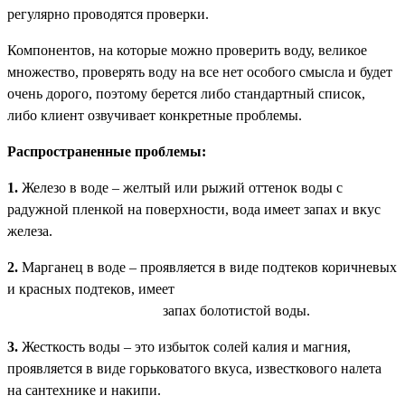
регулярно проводятся проверки.
Компонентов, на которые можно проверить воду, великое
множество, проверять воду на все нет особого смысла и будет
очень дорого, поэтому берется либо стандартный список,
либо клиент озвучивает конкретные проблемы.
Распространенные проблемы:
1.
Железо в воде – желтый или рыжий оттенок воды с
радужной пленкой на поверхности, вода имеет запах и вкус
железа.
2.
Марганец в воде – проявляется в виде подтеков коричневых
и красных подтеков, имеет
запах болотистой воды.
3.
Жесткость воды – это избыток солей калия и магния,
проявляется в виде горьковатого вкуса, известкового налета
на сантехнике и накипи.