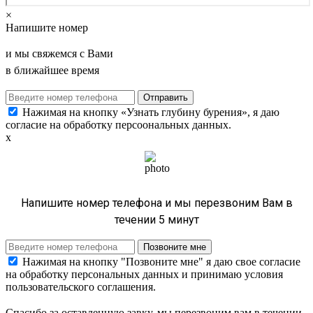
×
Напишите номер
и мы свяжемся с Вами
в ближайшее время
Нажимая на кнопку «Узнать глубину бурения», я даю
согласие на обработку персоональных данных.
х
Напишите номер телефона и мы перезвоним Вам в
течении 5 минут
Нажимая на кнопку "Позвоните мне" я даю свое согласие
на обработку персональных данных и принимаю условия
пользовательского соглашения.
Спасибо за оставленную завку, мы перезвоним вам в течении