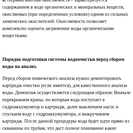
содержанием в воде органических и минеральных веществ,
окисляемых (при определенных условиях) одним из сильных
химических окислителей. Окисляемость позволяет
комплексно оценить загрязнение воды органическими
веществами.
Порядок подготовки системы водоочистки перед сбором
воды на анализ.
Перед сбором химического анализа нужно демонтировать
картридж очистки (если имеется), для качественного анализа
воды. Демонтаж осуществляется следующим образом: Вначале
перекрываем краны, по которым вода поступает в
гидроаккумулятор и картридж, далее выключаем насос и
спускаем воду с гидроаккумулятора, и выкручиваем
картридж. После данной процедуры вода будет идти прямо из
скважины по трубам, что даст полное понимание какие