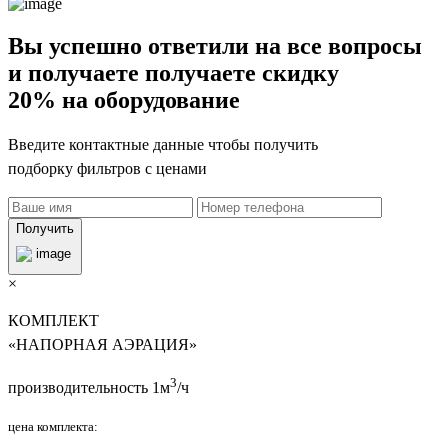
Вы успешно ответили на все вопросы
и получаете получаете скидку
20% на оборудование
Введите контактные данные чтобы получить
подборку фильтров с ценами
Получить
×
КОМПЛЕКТ
«НАПОРНАЯ АЭРАЦИЯ»
3
производительность 1м
/ч
цена комплекта: