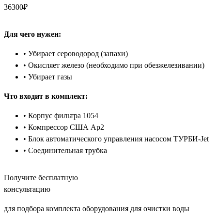
36300
₽
Для чего нужен:
• Убирает сероводород (запахи)
• Окисляет железо (необходимо при обезжелезивании)
• Убирает газы
Что входит в комплект:
• Корпус фильтра 1054
• Компрессор США Ар2
• Блок автоматического управления насосом ТУРБИ-Jet
• Соединительная трубка
Получите бесплатную
консультацию
для подбора комплекта оборудования для очистки воды