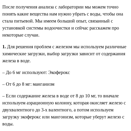
После получения анализа с лаборатории мы можем точно
понять какие вещества нам нужно убрать с воды, чтобы она
стала питьевой. Мы имеем большой опыт, связанный с
установкой системы водоочистки и сейчас расскажем про
некоторые случаи.
1.
Для решения проблем с железом мы используем различные
химические загрузки, выбор загрузки зависит от содержания
железа в воде.
– До 6 мг используют: Экоферокс
– От 6 до 8 мг: манганизм
– Если содержание железа в воде от 8 до 10 мг, то вначале
используем аэрационную колонну, которая окисляет железо с
двухвалентного до 3-х валентного, а потом используем
загрузку экоферокс или мангонизм, которые уберут железо с
воды.